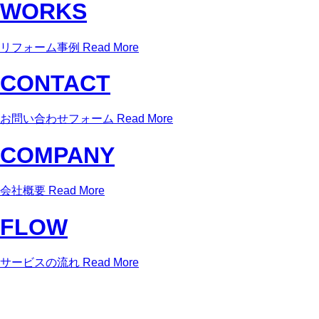
WORKS
リフォーム事例
Read More
CONTACT
お問い合わせフォーム
Read More
COMPANY
会社概要
Read More
FLOW
サービスの流れ
Read More